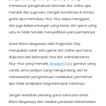
menelusuri pengetahuan bermain slot online apa
menarik dan juga seru. Dengan kombinasi di antara
grafis apa memukau, fitur-fitur siapa menggaet,
dan juga keberuntungan yang besar, slot gacor yang
satu ini tidak hendak menyedihkan para pemainnya.
Great Rhino Megaways oleh Pragmatic Play
merupakan salah satu game slot online apa harus
diujicoba dari kelompok fans slot online.Bersama
fitur-fitur yang menarik,
KingdomToto
gambar yang
cantik, serta jackpot yang mengundang, slot ini
menawarkan pengetahuan melakukan permainan
apa tidak teralpakan bagi kelompok tokohnya.
Jangan lewatkan peluang guna mencoba Great
Rhino Megaways dan rasakan perasaan keberhasilan