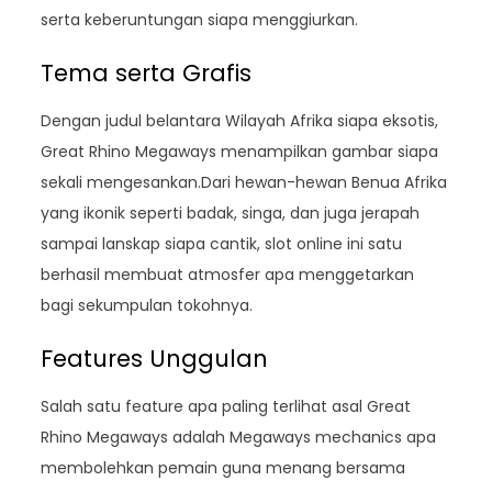
serta keberuntungan siapa menggiurkan.
Tema serta Grafis
Dengan judul belantara Wilayah Afrika siapa eksotis,
Great Rhino Megaways menampilkan gambar siapa
sekali mengesankan.Dari hewan-hewan Benua Afrika
yang ikonik seperti badak, singa, dan juga jerapah
sampai lanskap siapa cantik, slot online ini satu
berhasil membuat atmosfer apa menggetarkan
bagi sekumpulan tokohnya.
Features Unggulan
Salah satu feature apa paling terlihat asal Great
Rhino Megaways adalah Megaways mechanics apa
membolehkan pemain guna menang bersama