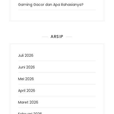
Gaming Gacor dan Apa Rahasianya?
ARSIP
Juli 2026
Juni 2026
Mei 2026
April 2026
Maret 2026