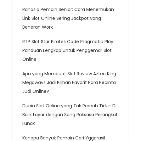
Rahasia Pemain Senior: Cara Menemukan
Link Slot Online Sering Jackpot yang
Beneran Work
RTP Slot Star Pirates Code Pragmatic Play:
Panduan Lengkap untuk Penggemar Slot
Online
Apa yang Membuat Slot Review Aztec King
Megaways Jadi Pilihan Favorit Para Pecinta
Judi Online?
Dunia Slot Online yang Tak Pernah Tidur: Di
Balik Layar dengan Sang Raksasa Perangkat
Lunak
Kenapa Banyak Pemain Cari Yggdrasil