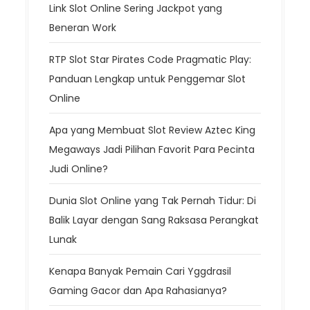
Link Slot Online Sering Jackpot yang
Beneran Work
RTP Slot Star Pirates Code Pragmatic Play:
Panduan Lengkap untuk Penggemar Slot
Online
Apa yang Membuat Slot Review Aztec King
Megaways Jadi Pilihan Favorit Para Pecinta
Judi Online?
Dunia Slot Online yang Tak Pernah Tidur: Di
Balik Layar dengan Sang Raksasa Perangkat
Lunak
Kenapa Banyak Pemain Cari Yggdrasil
Gaming Gacor dan Apa Rahasianya?