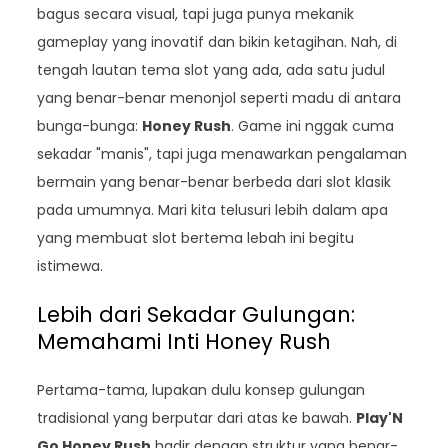
bagus secara visual, tapi juga punya mekanik
gameplay yang inovatif dan bikin ketagihan. Nah, di
tengah lautan tema slot yang ada, ada satu judul
yang benar-benar menonjol seperti madu di antara
bunga-bunga:
Honey Rush
. Game ini nggak cuma
sekadar "manis", tapi juga menawarkan pengalaman
bermain yang benar-benar berbeda dari slot klasik
pada umumnya. Mari kita telusuri lebih dalam apa
yang membuat slot bertema lebah ini begitu
istimewa.
Lebih dari Sekadar Gulungan:
Memahami Inti Honey Rush
Pertama-tama, lupakan dulu konsep gulungan
tradisional yang berputar dari atas ke bawah.
Play'N
Go Honey Rush
hadir dengan struktur yang benar-