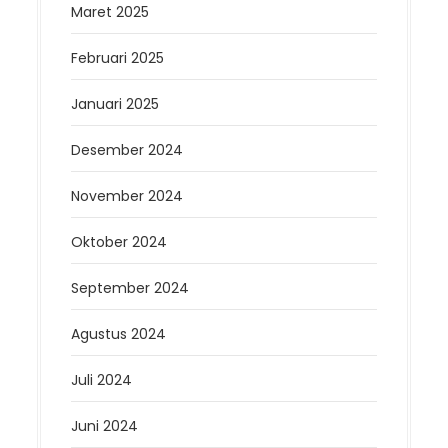
Maret 2025
Februari 2025
Januari 2025
Desember 2024
November 2024
Oktober 2024
September 2024
Agustus 2024
Juli 2024
Juni 2024