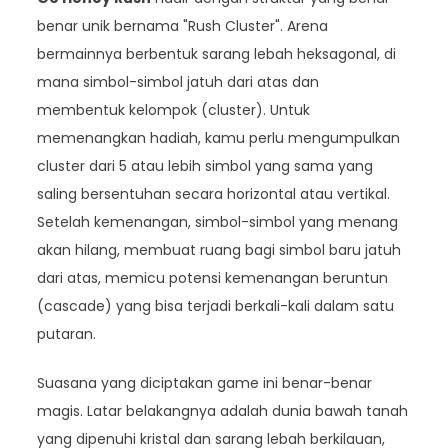
benar unik bernama "Rush Cluster". Arena
bermainnya berbentuk sarang lebah heksagonal, di
mana simbol-simbol jatuh dari atas dan
membentuk kelompok (cluster). Untuk
memenangkan hadiah, kamu perlu mengumpulkan
cluster dari 5 atau lebih simbol yang sama yang
saling bersentuhan secara horizontal atau vertikal.
Setelah kemenangan, simbol-simbol yang menang
akan hilang, membuat ruang bagi simbol baru jatuh
dari atas, memicu potensi kemenangan beruntun
(cascade) yang bisa terjadi berkali-kali dalam satu
putaran.
Suasana yang diciptakan game ini benar-benar
magis. Latar belakangnya adalah dunia bawah tanah
yang dipenuhi kristal dan sarang lebah berkilauan,