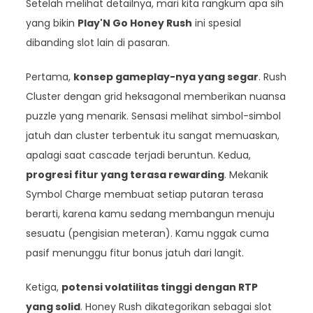
Setelah melihat detailnya, mari kita rangkum apa sih
yang bikin
Play'N Go Honey Rush
ini spesial
dibanding slot lain di pasaran.
Pertama,
konsep gameplay-nya yang segar
. Rush
Cluster dengan grid heksagonal memberikan nuansa
puzzle yang menarik. Sensasi melihat simbol-simbol
jatuh dan cluster terbentuk itu sangat memuaskan,
apalagi saat cascade terjadi beruntun. Kedua,
progresi fitur yang terasa rewarding
. Mekanik
Symbol Charge membuat setiap putaran terasa
berarti, karena kamu sedang membangun menuju
sesuatu (pengisian meteran). Kamu nggak cuma
pasif menunggu fitur bonus jatuh dari langit.
Ketiga,
potensi volatilitas tinggi dengan RTP
yang solid
. Honey Rush dikategorikan sebagai slot