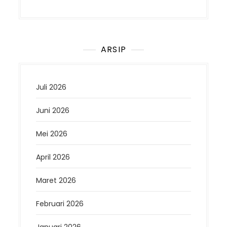
ARSIP
Juli 2026
Juni 2026
Mei 2026
April 2026
Maret 2026
Februari 2026