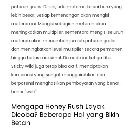
putaran gratis. Di sini, ada meteran koloni baru yang
lebih besar. Setiap kemenangan akan mengisi
meteran ini. Mengisi sebagian meteran akan
meningkatkan multiplier, sementara mengisi seluruh
meteran akan menambah jumlah putaran gratis
dan meningkatkan level multiplier secara permanen
hingga batas maksimal. Di mode ini, ketiga fitur
Sticky Wild juga tetap bisa aktif, menciptakan
kombinasi yang sangat menggairahkan dan
berpotensi menghasilkan pembayaran yang benar-
benar "wah".
Mengapa Honey Rush Layak
Dicoba? Beberapa Hal yang Bikin
Betah