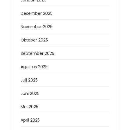
Januari 2026
Desember 2025
November 2025
Oktober 2025
September 2025
Agustus 2025
Juli 2025
Juni 2025
Mei 2025
April 2025