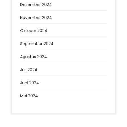
Desember 2024
November 2024
Oktober 2024
September 2024
Agustus 2024
Juli 2024
Juni 2024
Mei 2024