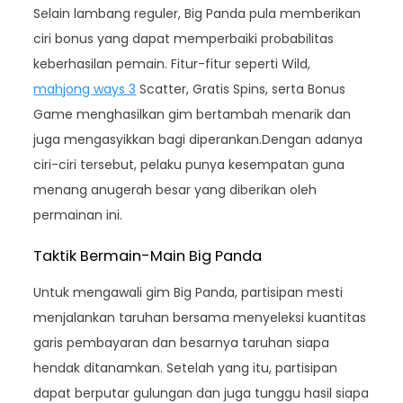
Selain lambang reguler, Big Panda pula memberikan
ciri bonus yang dapat memperbaiki probabilitas
keberhasilan pemain. Fitur-fitur seperti Wild,
mahjong ways 3
Scatter, Gratis Spins, serta Bonus
Game menghasilkan gim bertambah menarik dan
juga mengasyikkan bagi diperankan.Dengan adanya
ciri-ciri tersebut, pelaku punya kesempatan guna
menang anugerah besar yang diberikan oleh
permainan ini.
Taktik Bermain-Main Big Panda
Untuk mengawali gim Big Panda, partisipan mesti
menjalankan taruhan bersama menyeleksi kuantitas
garis pembayaran dan besarnya taruhan siapa
hendak ditanamkan. Setelah yang itu, partisipan
dapat berputar gulungan dan juga tunggu hasil siapa