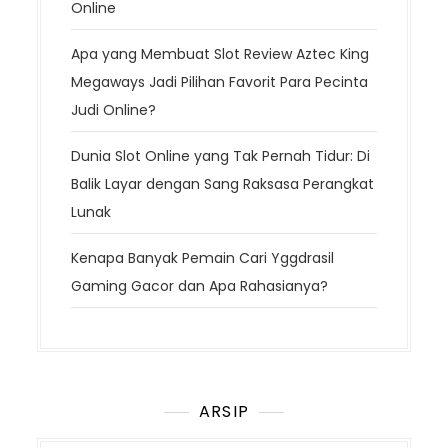
Online
Apa yang Membuat Slot Review Aztec King
Megaways Jadi Pilihan Favorit Para Pecinta
Judi Online?
Dunia Slot Online yang Tak Pernah Tidur: Di
Balik Layar dengan Sang Raksasa Perangkat
Lunak
Kenapa Banyak Pemain Cari Yggdrasil
Gaming Gacor dan Apa Rahasianya?
ARSIP