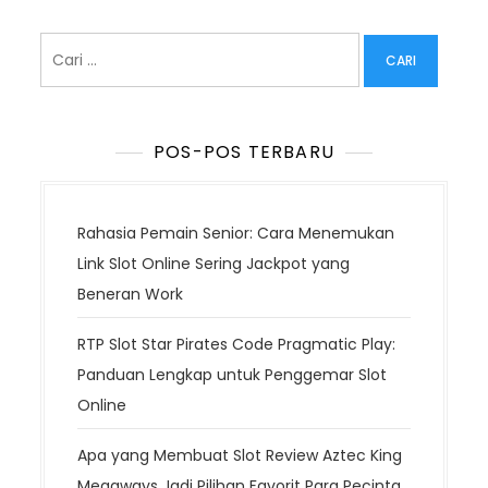
Cari
untuk:
POS-POS TERBARU
Rahasia Pemain Senior: Cara Menemukan
Link Slot Online Sering Jackpot yang
Beneran Work
RTP Slot Star Pirates Code Pragmatic Play:
Panduan Lengkap untuk Penggemar Slot
Online
Apa yang Membuat Slot Review Aztec King
Megaways Jadi Pilihan Favorit Para Pecinta