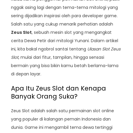
nggak asing lagi dengan tema-tema mitologi yang
sering dijadikan inspirasi oleh para developer game.
Salah satu yang cukup menarik perhatian adalah
Zeus Slot
, sebuah mesin slot yang mengangkat
cerita Dewa Petir dari mitologi Yunani. Dalam artikel
ini, kita bakal ngobrol santai tentang
Ulasan Slot Zeus
Slot
, mulai dari fitur, tampilan, hingga sensasi
bermain yang bisa bikin kamu betah berlama-lama
di depan layar.
Apa Itu Zeus Slot dan Kenapa
Banyak Orang Suka?
Zeus Slot adalah salah satu permainan slot online
yang populer di kalangan pemain Indonesia dan
dunia. Game ini mengambil tema dewa tertinggi