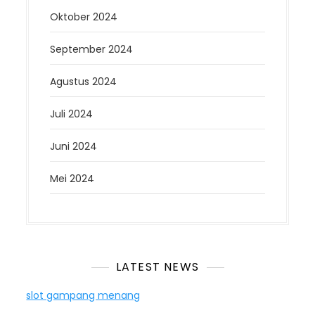
Oktober 2024
September 2024
Agustus 2024
Juli 2024
Juni 2024
Mei 2024
LATEST NEWS
slot gampang menang