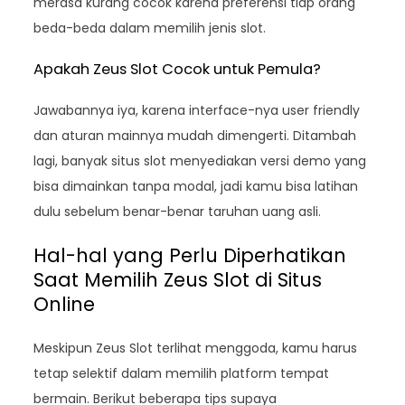
merasa kurang cocok karena preferensi tiap orang
beda-beda dalam memilih jenis slot.
Apakah Zeus Slot Cocok untuk Pemula?
Jawabannya iya, karena interface-nya user friendly
dan aturan mainnya mudah dimengerti. Ditambah
lagi, banyak situs slot menyediakan versi demo yang
bisa dimainkan tanpa modal, jadi kamu bisa latihan
dulu sebelum benar-benar taruhan uang asli.
Hal-hal yang Perlu Diperhatikan
Saat Memilih Zeus Slot di Situs
Online
Meskipun Zeus Slot terlihat menggoda, kamu harus
tetap selektif dalam memilih platform tempat
bermain. Berikut beberapa tips supaya