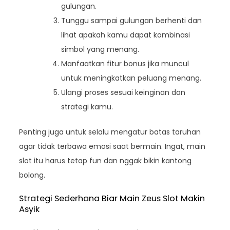
gulungan.
Tunggu sampai gulungan berhenti dan
lihat apakah kamu dapat kombinasi
simbol yang menang.
Manfaatkan fitur bonus jika muncul
untuk meningkatkan peluang menang.
Ulangi proses sesuai keinginan dan
strategi kamu.
Penting juga untuk selalu mengatur batas taruhan
agar tidak terbawa emosi saat bermain. Ingat, main
slot itu harus tetap fun dan nggak bikin kantong
bolong.
Strategi Sederhana Biar Main Zeus Slot Makin
Asyik