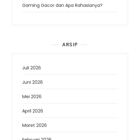
Gaming Gacor dan Apa Rahasianya?
ARSIP
Juli 2026
Juni 2026
Mei 2026
April 2026
Maret 2026
Februari 2026