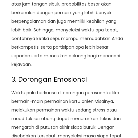
atas jam tangan sibuk, probabilitas besar akan
berkenalan dengan pemain yang lebih banyak
berpengalaman dan juga memiliki keahlian yang
lebih baik. Sehingga, menyeleksi waktu apa tepat,
contohnya ketika sepi, mampu memudahkan Anda
berkompetisi serta partisipan apa lebih besar
sepadan serta menaikkan peluang bagi mencapai
kejayaan.
3. Dorongan Emosional
Waktu pula berkuasa di dorongan perasaan ketika
bermain-main permainan kartu onlen.Misalnya,
melakukan permainan waktu sedang stress atau
mood tak seimbang dapat menurunkan fokus dan
mengarah di putusan akhir siapa buruk. Dengan
disebabkan tersebut, menyeleksi masa siapa tepat,