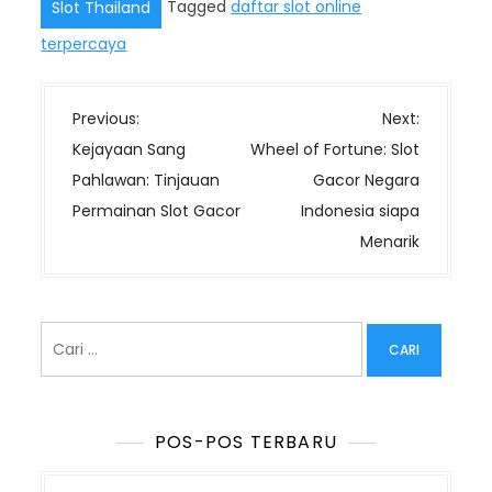
Tagged
daftar slot online
Slot Thailand
terpercaya
N
Previous:
Next:
a
Kejayaan Sang
Wheel of Fortune: Slot
v
Pahlawan: Tinjauan
Gacor Negara
i
Permainan Slot Gacor
Indonesia siapa
g
Menarik
a
s
i
Cari
p
untuk:
o
s
POS-POS TERBARU